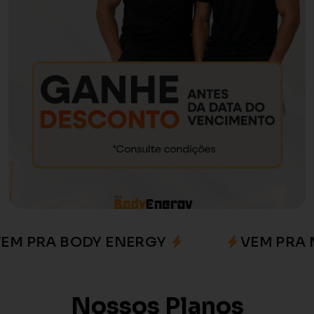
PRA BODY ENERGY
VEM PRA MEL
Nossos Planos