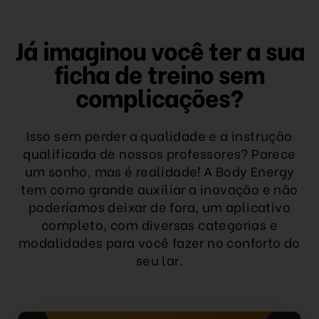
Já imaginou você ter a sua
ficha de treino sem
complicações?
Isso sem perder a qualidade e a instrução
qualificada de nossos professores? Parece
um sonho, mas é realidade! A Body Energy
tem como grande auxiliar a inovação e não
poderíamos deixar de fora, um aplicativo
completo, com diversas categorias e
modalidades para você fazer no conforto do
seu lar.