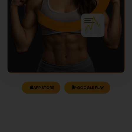
APP STORE
GOOGLE PLAY