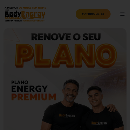
MATRICULE-SE