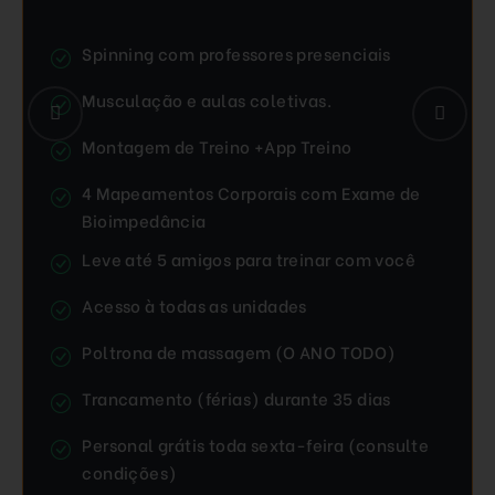
Spinning com professores presenciais
Musculação e aulas coletivas.
Montagem de Treino +App Treino
4 Mapeamentos Corporais com Exame de
Bioimpedância
Leve até 5 amigos para treinar com você
Acesso à todas as unidades
Poltrona de massagem (O ANO TODO)
Trancamento (férias) durante 35 dias
Personal grátis toda sexta-feira (consulte
condições)