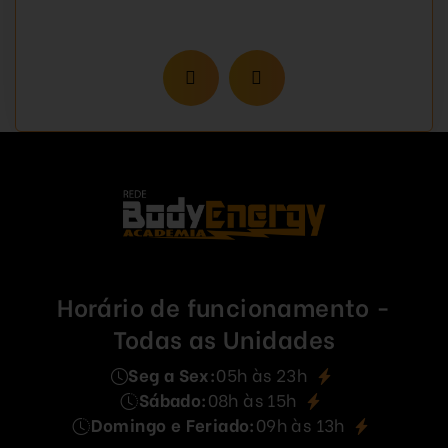
Horário de funcionamento -
Todas as Unidades
Seg a Sex:
05h às 23h
Sábado:
08h às 15h
Domingo e Feriado:
09h às 13h