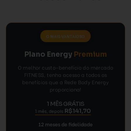
O MAIS VANTAJOSO
Plano Energy
Premium
O melhor custo-benefício do mercado
FITNESS, tenha acesso a todos os
benefícios que a Rede Body Energy
proporciona!
1 MÊS GRÁTIS
R$141,70
1 mês, depois
12 meses de fidelidade