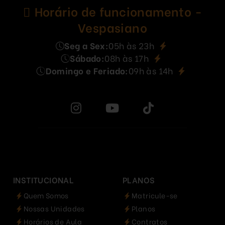
Horário de funcionamento -
Vespasiano
Seg a Sex:
05h às 23h
Sábado:
08h às 17h
Domingo e Feriado:
09h às 14h
INSTITUCIONAL
PLANOS
Quem Somos
Matricule-se
Nossas Unidades
Planos
Horários de Aula
Contratos