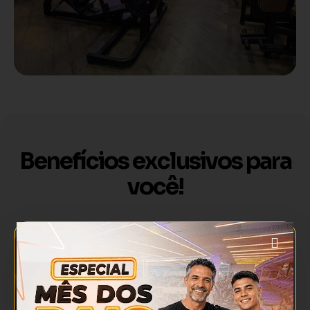
Benefícios exclusivos para
você!