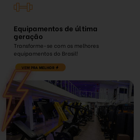
Equipamentos de última
geração
Transforme-se com os melhores
equipamentos do Brasil!
VEM PRA MELHOR