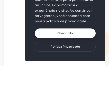
anúncios e aprimorar sua
experiência no site. Ao continuar
navegando, você concorda com
nossa política de privacidade.
Concordo
Política Privacidade