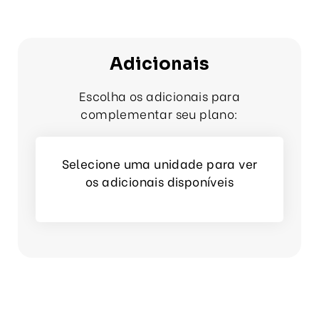
Adicionais
Escolha os adicionais para
complementar seu plano:
Selecione uma unidade para ver
os adicionais disponíveis