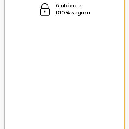
Ambiente
100% seguro