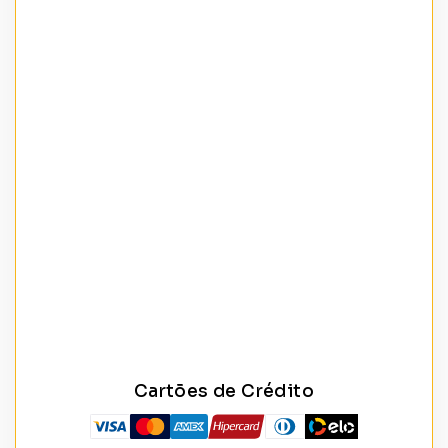
Cartões de Crédito