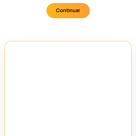
Continuar