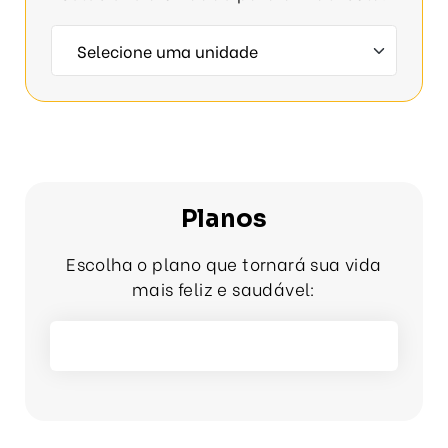
Planos
Escolha o plano que tornará sua vida
mais feliz e saudável: