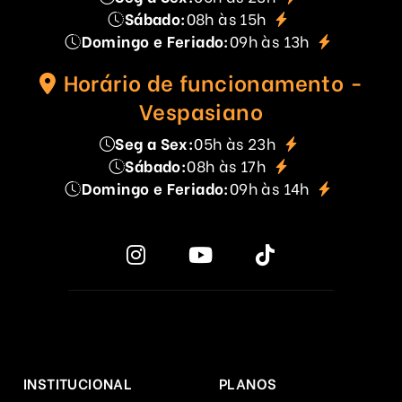
Sábado:
08h às 15h
Domingo e Feriado:
09h às 13h
Horário de funcionamento -
Vespasiano
Seg a Sex:
05h às 23h
Sábado:
08h às 17h
Domingo e Feriado:
09h às 14h
INSTITUCIONAL
PLANOS