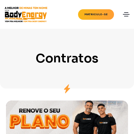
MATRICULE-SE
Contratos