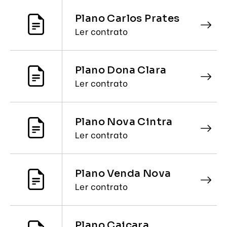
Plano Carlos Prates
Ler contrato
Plano Dona Clara
Ler contrato
Plano Nova Cintra
Ler contrato
Plano Venda Nova
Ler contrato
Plano Caiçara